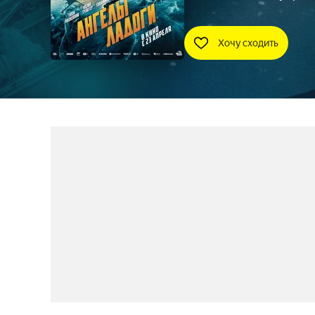
Хочу сходить