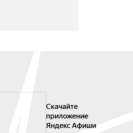
Скачайте
приложение
Яндекс Афиши