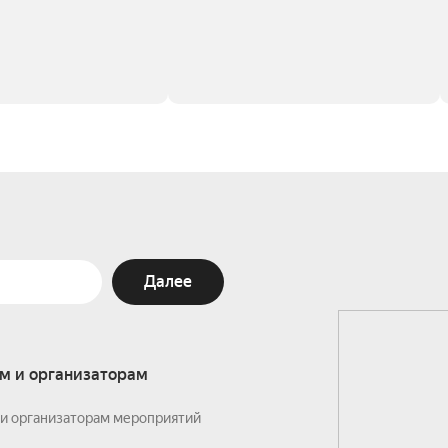
Далее
м и организаторам
и организаторам мероприятий