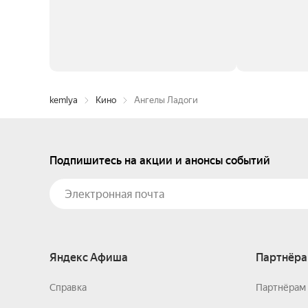
kemlya
Кино
Ангелы Ладоги
Подпишитесь на акции и анонсы событий
Яндекс Афиша
Партнёра
Справка
Партнёрам 