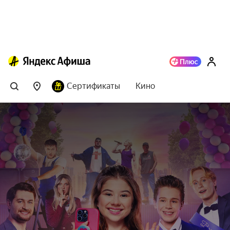
Сертификаты
Кино