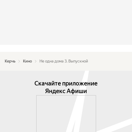
Керчь
Кино
Не одна дома 3. Выпускной
Скачайте приложение
Яндекс Афиши