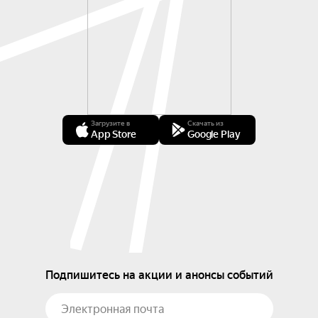
Загрузите в
Скачать из
App Store
Google Play
Подпишитесь на акции и анонсы событий