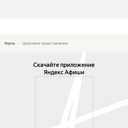
Керчь
Цирковые представления
Скачайте приложение
Яндекс Афиши