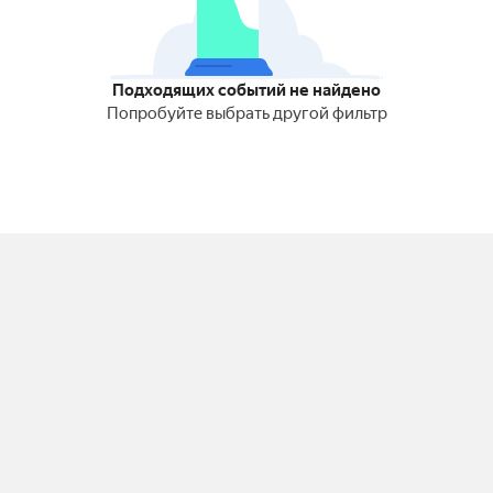
Подходящих событий не найдено
Попробуйте выбрать другой фильтр