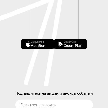
Загрузите в
Скачать из
App Store
Google Play
Подпишитесь на акции и анонсы событий