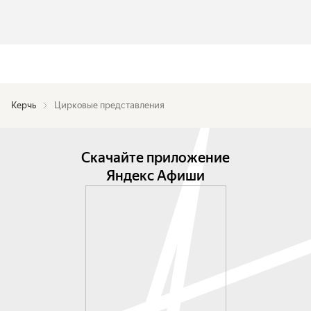
Керчь
Цирковые представления
Скачайте приложение
Яндекс Афиши