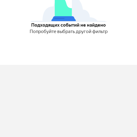
Подходящих событий не найдено
Попробуйте выбрать другой фильтр