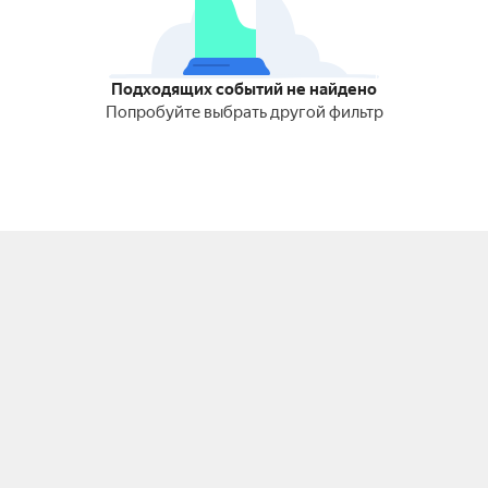
Подходящих событий не найдено
Попробуйте выбрать другой фильтр