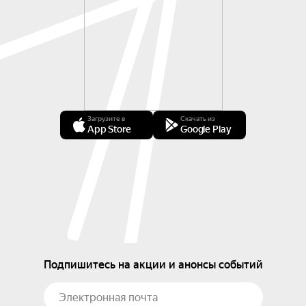
Загрузите в
Скачать из
App Store
Google Play
Подпишитесь на акции и анонсы событий