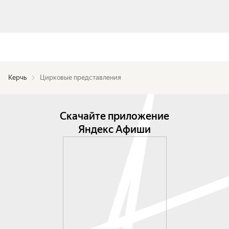
Керчь
Цирковые представления
Скачайте приложение
Яндекс Афиши