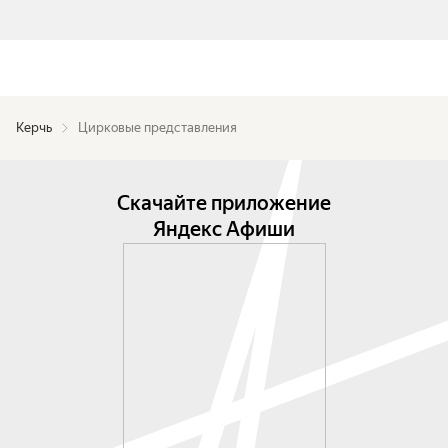
Керчь
Цирковые представления
Скачайте приложение
Яндекс Афиши