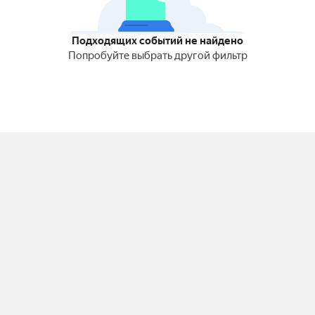
Подходящих событий не найдено
Попробуйте выбрать другой фильтр