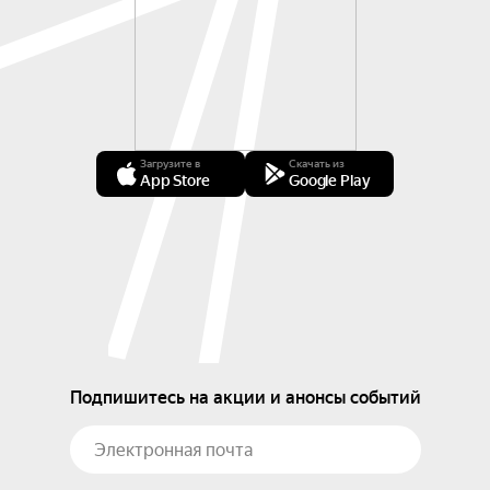
Загрузите в
Скачать из
App Store
Google Play
Подпишитесь на акции и анонсы событий