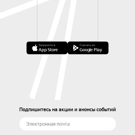
Загрузите в
Скачать из
App Store
Google Play
Подпишитесь на акции и анонсы событий