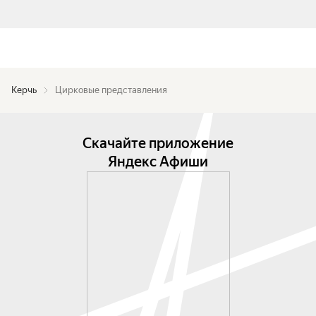
Керчь
Цирковые представления
Скачайте приложение
Яндекс Афиши