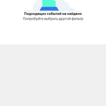
Подходящих событий не найдено
Попробуйте выбрать другой фильтр