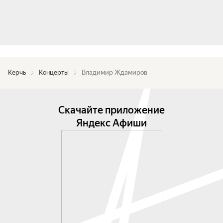
Керчь
Концерты
Владимир Ждамиров
Скачайте приложение
Яндекс Афиши