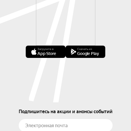
Загрузите в
Скачать из
App Store
Google Play
Подпишитесь на акции и анонсы событий