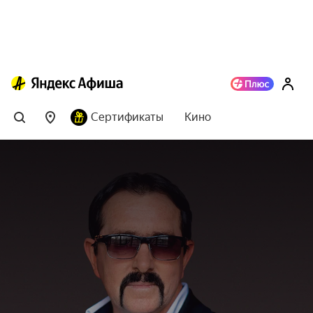
Сертификаты
Кино