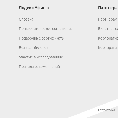
Яндекс Афиша
Партнёра
Справка
Партнёрам 
Пользовательское соглашение
Билетная с
Подарочные сертификаты
Корпорати
Возврат билетов
Корпоратив
Участие в исследованиях
Правила рекомендаций
Статистика