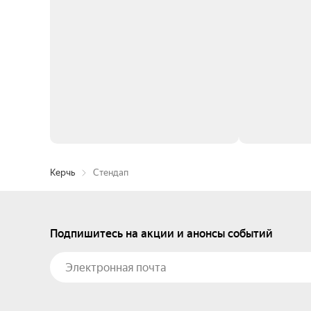
Керчь
Стендап
Подпишитесь на акции и анонсы событий