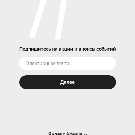
Подпишитесь на акции и анонсы событий
Далее
Яндекс Афиша