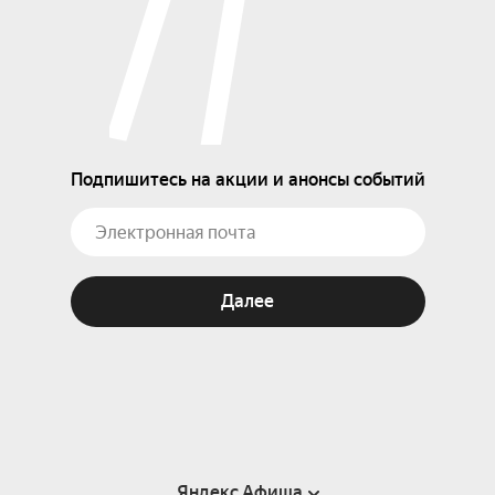
Подпишитесь на акции и анонсы событий
Далее
Яндекс Афиша