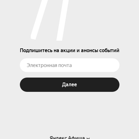
Подпишитесь на акции и анонсы событий
Далее
Яндекс Афиша