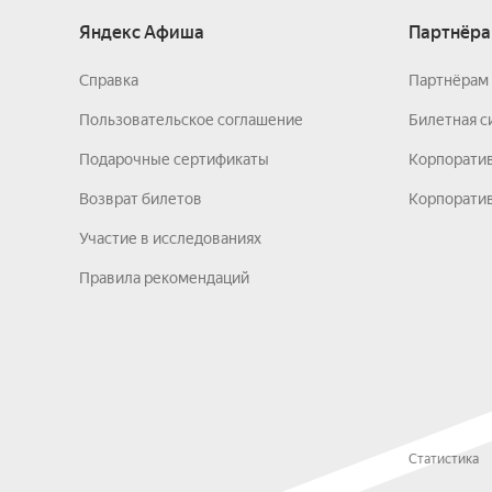
Яндекс Афиша
Партнёра
Справка
Партнёрам 
Пользовательское соглашение
Билетная с
Подарочные сертификаты
Корпорати
Возврат билетов
Корпоратив
Участие в исследованиях
Правила рекомендаций
Статистика