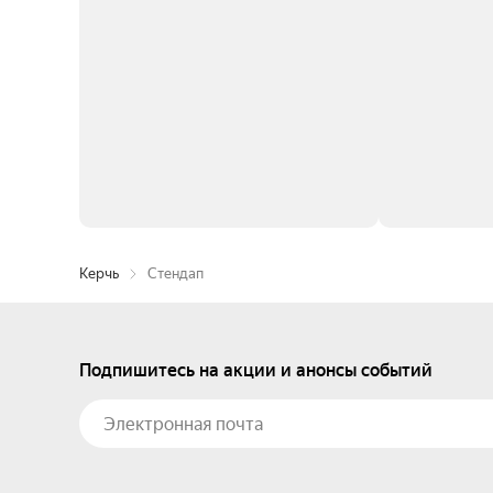
Керчь
Стендап
Подпишитесь на акции и анонсы событий