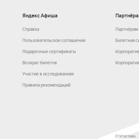
Яндекс Афиша
Партнёра
Справка
Партнёрам 
Пользовательское соглашение
Билетная с
Подарочные сертификаты
Корпорати
Возврат билетов
Корпоратив
Участие в исследованиях
Правила рекомендаций
Статистика