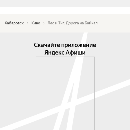
Хабаровск
Кино
Лео и Тиг. Дорога на Байкал
Скачайте приложение
Яндекс Афиши