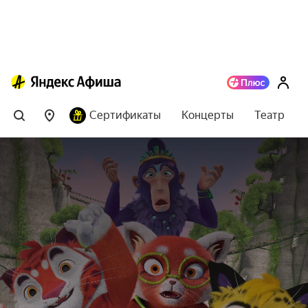
Сертификаты
Концерты
Театр