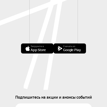
Загрузите в
Скачать из
App Store
Google Play
Подпишитесь на акции и анонсы событий