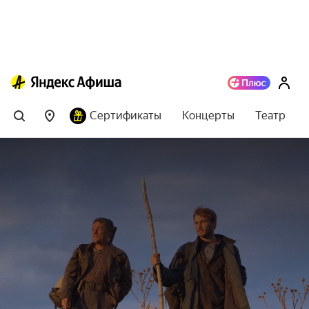
Сертификаты
Концерты
Театр