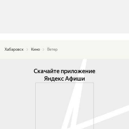
Хабаровск
Кино
Ветер
Скачайте приложение
Яндекс Афиши