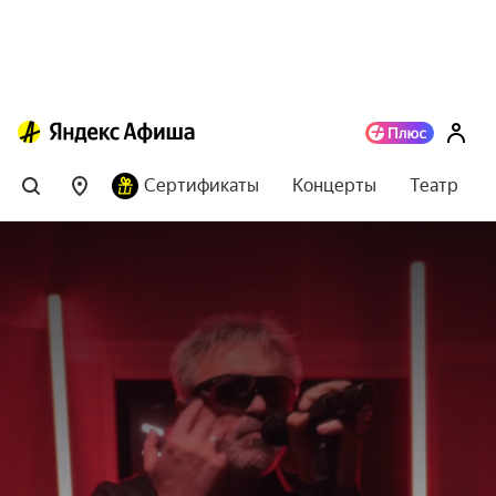
Сертификаты
Концерты
Театр