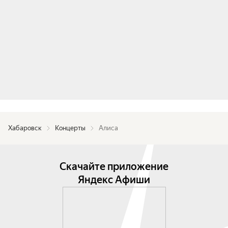
Хабаровск
Концерты
Алиса
Скачайте приложение
Яндекс Афиши