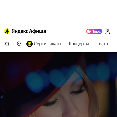
Сертификаты
Концерты
Театр