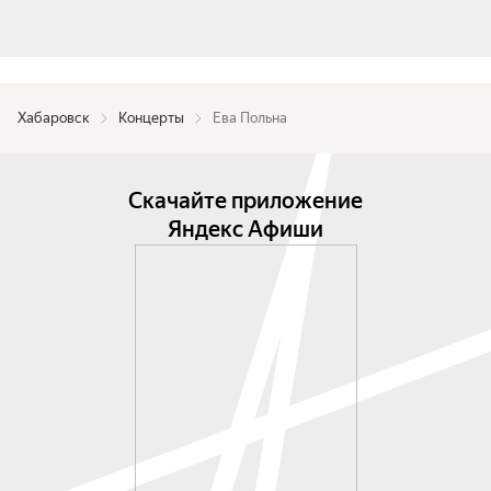
Хабаровск
Концерты
Ева Польна
Скачайте приложение
Яндекс Афиши