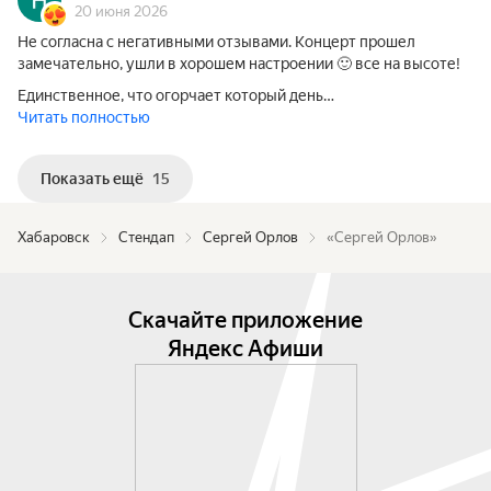
20 июня 2026
Не согласна с негативными отзывами. Концерт прошел
замечательно, ушли в хорошем настроении 🙂 все на высоте!
Единственное, что огорчает который день…
Читать полностью
Показать ещё
15
Хабаровск
Стендап
Сергей Орлов
«Сергей Орлов»
Скачайте приложение
Яндекс Афиши