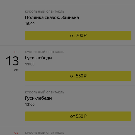
КУКОЛЬНЫЙ СПЕКТАКЛЬ
Полянка сказок. Заинька
16:00
от 700 ₽
ВС
КУКОЛЬНЫЙ СПЕКТАКЛЬ
13
Гуси-лебеди
11:00
сен
от 550 ₽
КУКОЛЬНЫЙ СПЕКТАКЛЬ
Гуси-лебеди
13:00
от 550 ₽
СБ
КУКОЛЬНЫЙ СПЕКТАКЛЬ