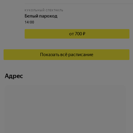
КУКОЛЬНЫЙ СПЕКТАКЛЬ
Белый пароход
14:00
от 700 ₽
Показать всё расписание
Адрес