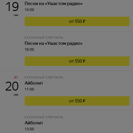
19
Песни на «Ушастом радио»
14:00
сен
от 550 ₽
КУКОЛЬНЫЙ СПЕКТАКЛЬ
Песни на «Ушастом радио»
16:00
от 550 ₽
ВС
КУКОЛЬНЫЙ СПЕКТАКЛЬ
20
Айболит
11:00
сен
от 550 ₽
КУКОЛЬНЫЙ СПЕКТАКЛЬ
Айболит
13:00