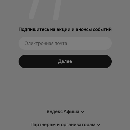
Подпишитесь на акции и анонсы событий
Далее
Яндекс Афиша
Партнёрам и организаторам
Справка