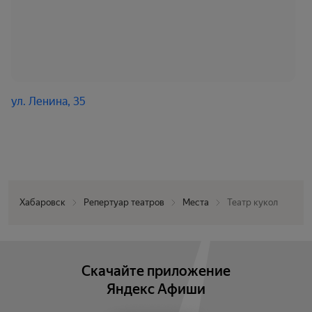
ул. Ленина, 35
Хабаровск
Репертуар театров
Места
Театр кукол
Скачайте приложение
Яндекс Афиши