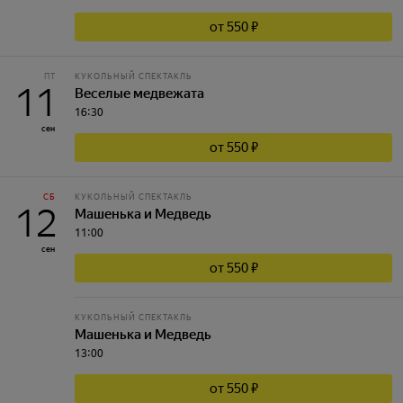
от 550 ₽
ПТ
КУКОЛЬНЫЙ СПЕКТАКЛЬ
11
Веселые медвежата
16:30
сен
от 550 ₽
СБ
КУКОЛЬНЫЙ СПЕКТАКЛЬ
12
Машенька и Медведь
11:00
сен
от 550 ₽
КУКОЛЬНЫЙ СПЕКТАКЛЬ
Машенька и Медведь
13:00
от 550 ₽