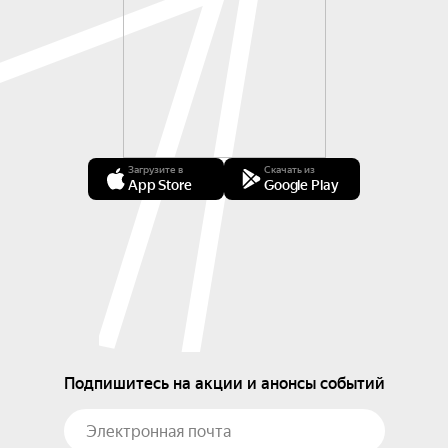
Загрузите в
Скачать из
App Store
Google Play
Подпишитесь на акции и анонсы событий