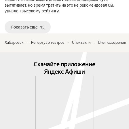
вытягивает, но время тратить на это не рекомендовал бы.
удивлен высокому рейтингу.
Показать ещё
15
Хабаровск
Репертуар театров
Спектакли
Вне подозрения
Скачайте приложение
Яндекс Афиши