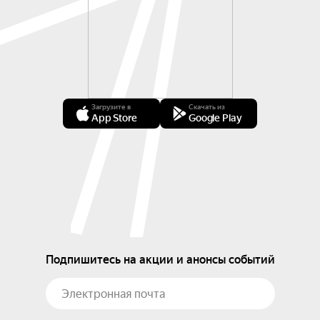
Загрузите в
Скачать из
App Store
Google Play
Подпишитесь на акции и анонсы событий