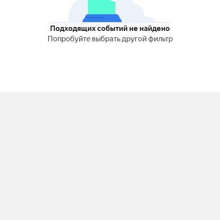
Подходящих событий не найдено
Попробуйте выбрать другой фильтр