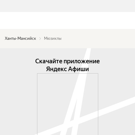
Ханты-Мансийск
Мюзиклы
Скачайте приложение
Яндекс Афиши