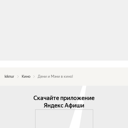
kiknur
Кино
Дени и Мэни в кино!
Скачайте приложение
Яндекс Афиши