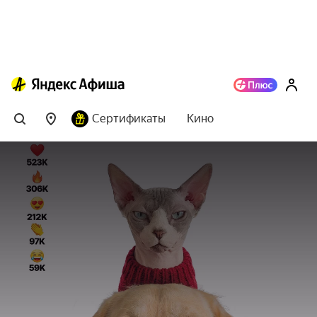
Сертификаты
Кино