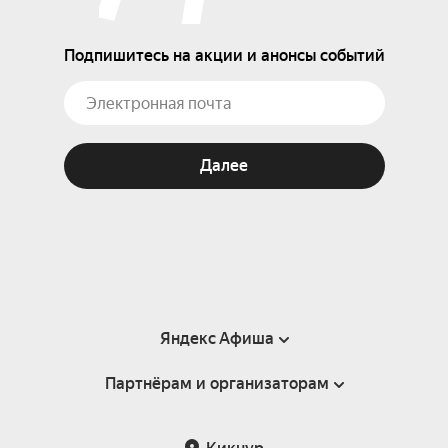
Подпишитесь на акции и анонсы событий
Далее
Яндекс Афиша
Партнёрам и организаторам
Справка
Пользовательское соглашение
Партнёрам и организаторам мероприятий