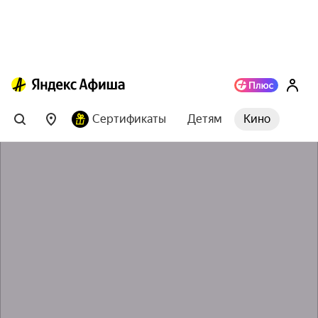
Сертификаты
Детям
Кино