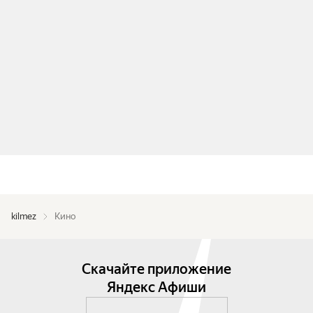
kilmez
Кино
Скачайте приложение
Яндекс Афиши