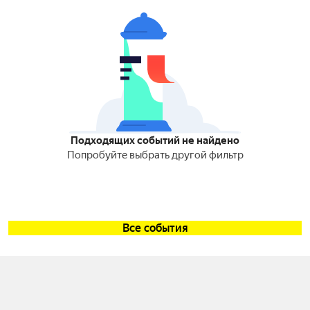
Подходящих событий не найдено
Попробуйте выбрать другой фильтр
Все события