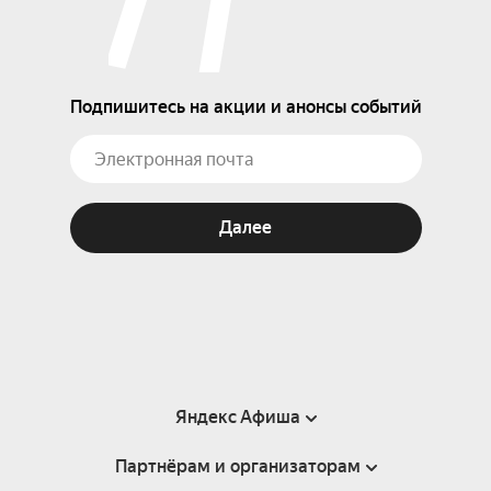
Подпишитесь на акции и анонсы событий
Далее
Яндекс Афиша
Партнёрам и организаторам
Справка