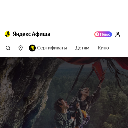
Сертификаты
Детям
Кино