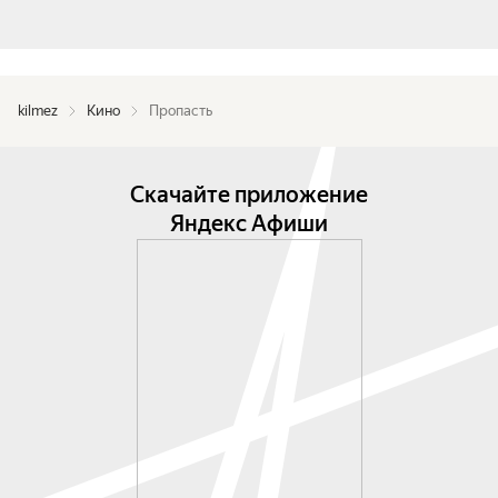
kilmez
Кино
Пропасть
Скачайте приложение
Яндекс Афиши