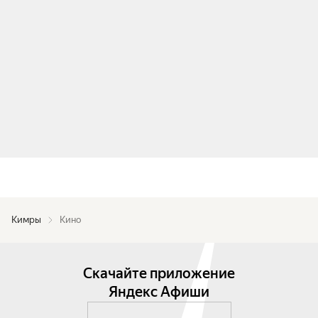
Кимры
Кино
Скачайте приложение
Яндекс Афиши