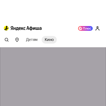
Детям
Кино