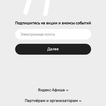
Подпишитесь на акции и анонсы событий
Далее
Яндекс Афиша
Партнёрам и организаторам
Справка