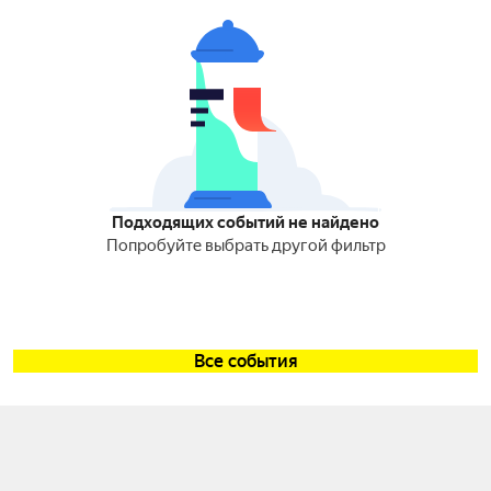
Подходящих событий не найдено
Попробуйте выбрать другой фильтр
Все события