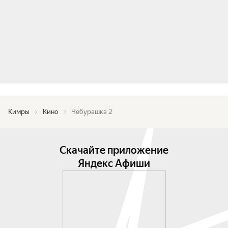
Кимры
Кино
Чебурашка 2
Скачайте приложение
Яндекс Афиши