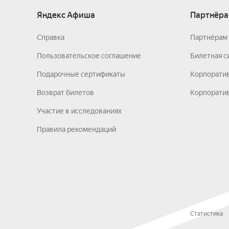
Яндекс Афиша
Партнёра
Справка
Партнёрам 
Пользовательское соглашение
Билетная с
Подарочные сертификаты
Корпорати
Возврат билетов
Корпоратив
Участие в исследованиях
Правила рекомендаций
Статистика