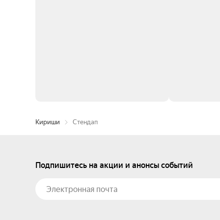
Кириши
Стендап
Подпишитесь на акции и анонсы событий