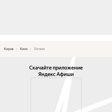
Киров
Кино
Литвяк
Скачайте приложение
Яндекс Афиши