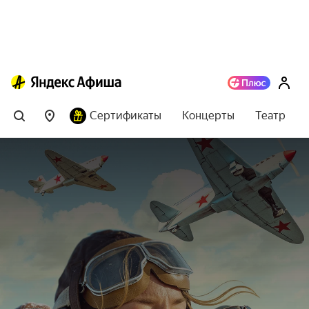
Сертификаты
Концерты
Театр