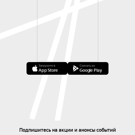
Загрузите в
Скачать из
App Store
Google Play
Подпишитесь на акции и анонсы событий