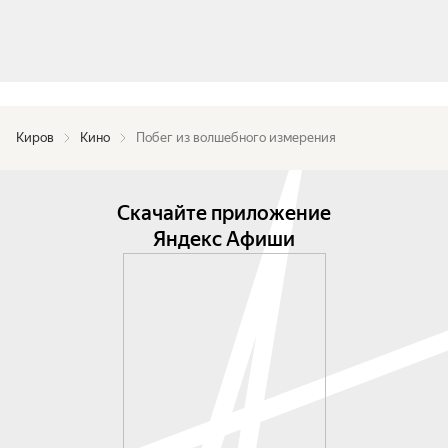
Киров
Кино
Побег из волшебного измерения
Скачайте приложение
Яндекс Афиши