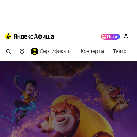
Сертификаты
Концерты
Театр