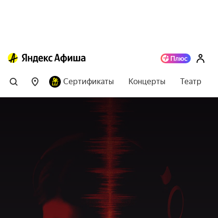
Сертификаты
Концерты
Театр