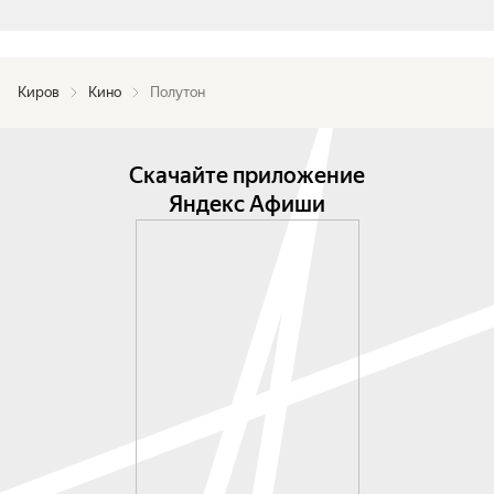
Киров
Кино
Полутон
Скачайте приложение
Яндекс Афиши