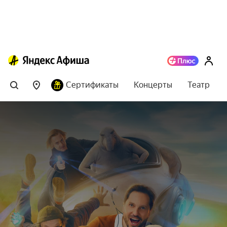
Сертификаты
Концерты
Театр