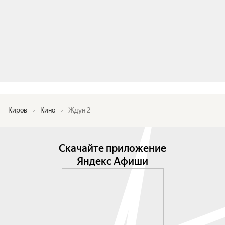
Киров
Кино
Ждун 2
Скачайте приложение
Яндекс Афиши