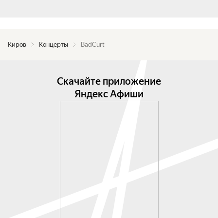
Киров
Концерты
BadCurt
Скачайте приложение
Яндекс Афиши