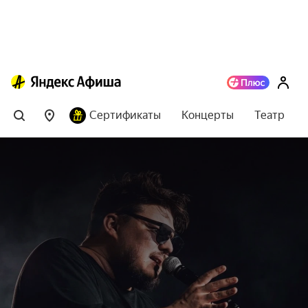
Сертификаты
Концерты
Театр