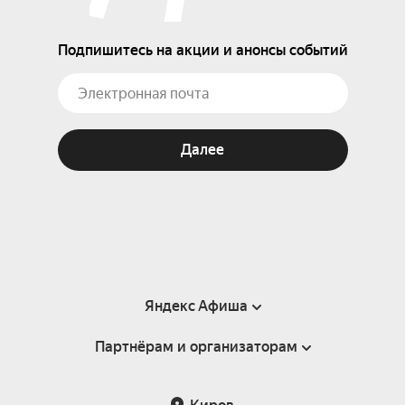
Подпишитесь на акции и анонсы событий
Далее
Яндекс Афиша
Партнёрам и организаторам
Справка
Пользовательское соглашение
Партнёрам и организаторам мероприятий