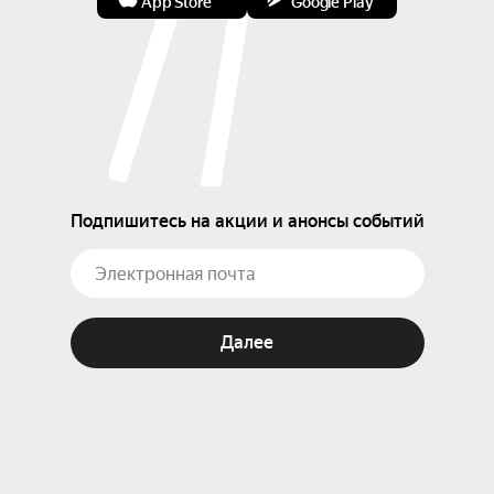
App Store
Google Play
Подпишитесь на акции и анонсы событий
Далее