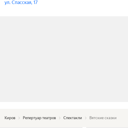
ул. Спасская, 17
Киров
Репертуар театров
Спектакли
Вятские сказки