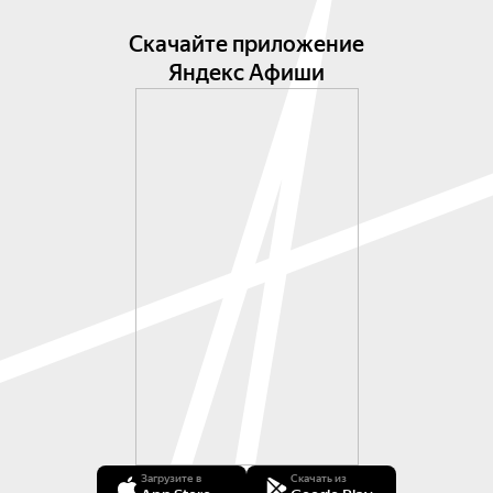
Скачайте приложение
Яндекс Афиши
Загрузите в
Скачать из