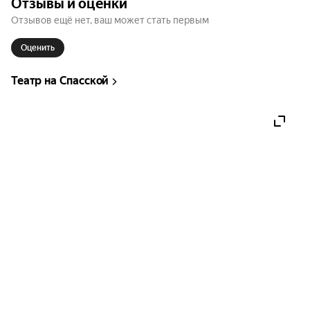
Отзывы и оценки
Отзывов ещё нет, ваш может стать первым
Оценить
Театр на Спасской