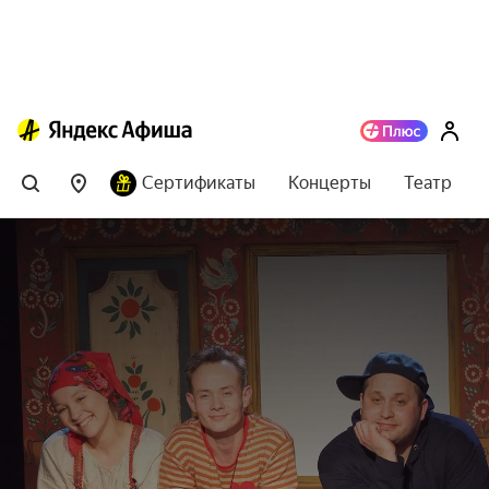
Сертификаты
Концерты
Театр