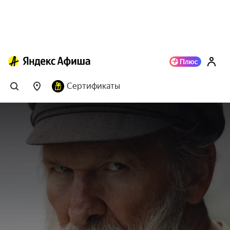
Сертификаты