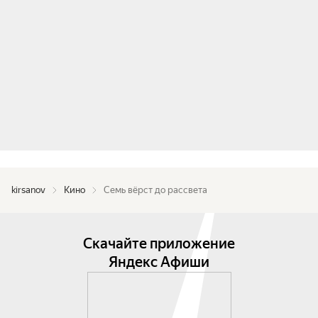
kirsanov
Кино
Семь вёрст до рассвета
Скачайте приложение
Яндекс Афиши