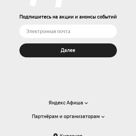
Подпишитесь на акции и анонсы событий
Далее
Яндекс Афиша
Партнёрам и организаторам
Справка
Пользовательское соглашение
Партнёрам и организаторам мероприятий