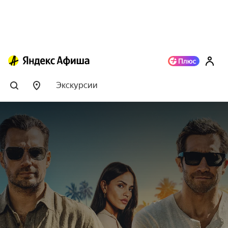
Экскурсии