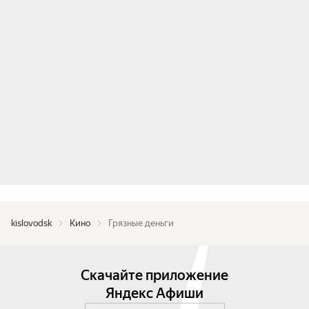
kislovodsk
Кино
Грязные деньги
Скачайте приложение
Яндекс Афиши