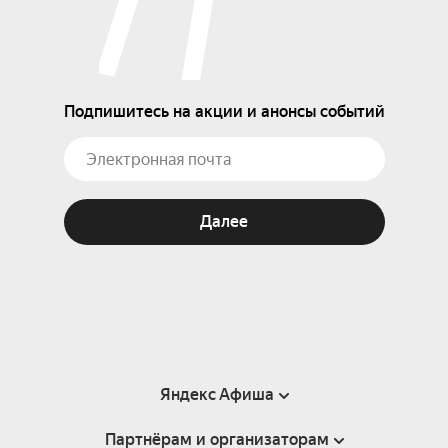
Подпишитесь на акции и анонсы событий
Далее
Яндекс Афиша
Партнёрам и организаторам
Справка