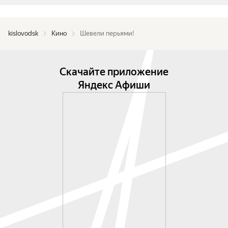
kislovodsk
Кино
Шевели перьями!
Скачайте приложение
Яндекс Афиши