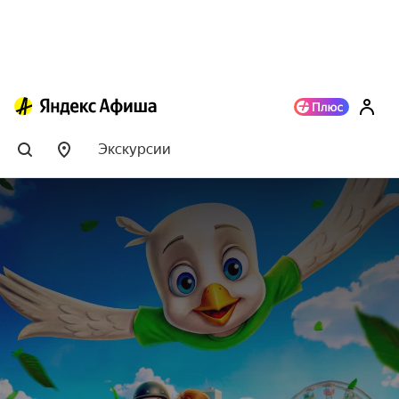
Экскурсии