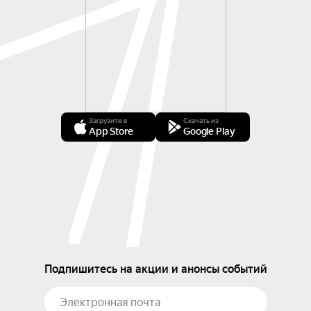
Загрузите в
Скачать из
App Store
Google Play
Подпишитесь на акции и анонсы событий