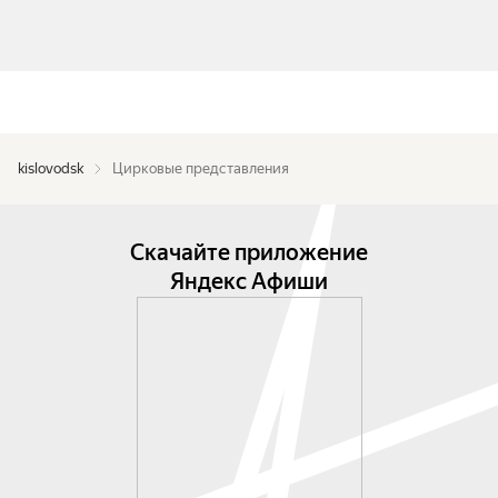
kislovodsk
Цирковые представления
Скачайте приложение
Яндекс Афиши