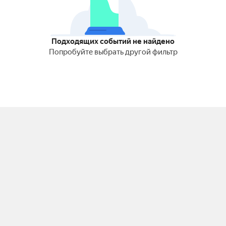
Подходящих событий не найдено
Попробуйте выбрать другой фильтр