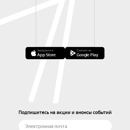
Загрузите в
Скачать из
App Store
Google Play
Подпишитесь на акции и анонсы событий