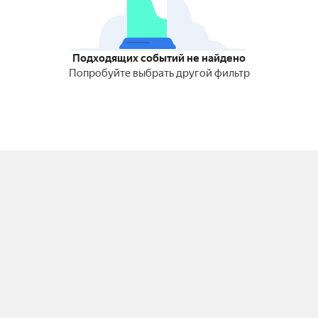
Подходящих событий не найдено
Попробуйте выбрать другой фильтр