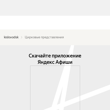
kislovodsk
Цирковые представления
Скачайте приложение
Яндекс Афиши