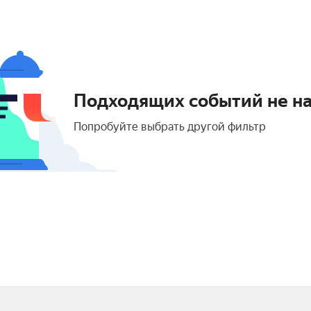
Подходящих событий не н
Попробуйте выбрать другой фильтр