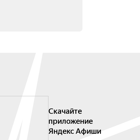
Скачайте
приложение
Яндекс Афиши