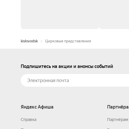
kislovodsk
Цирковые представления
Подпишитесь на акции и анонсы событий
Яндекс Афиша
Партнёра
Справка
Партнёрам 