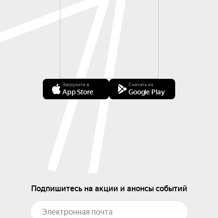
Загрузите в
Скачать из
App Store
Google Play
Подпишитесь на акции и анонсы событий