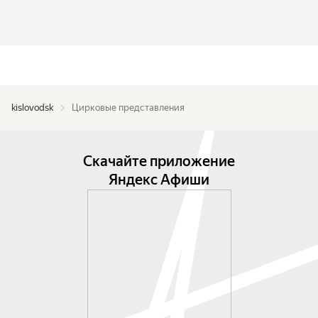
kislovodsk
Цирковые представления
Скачайте приложение
Яндекс Афиши