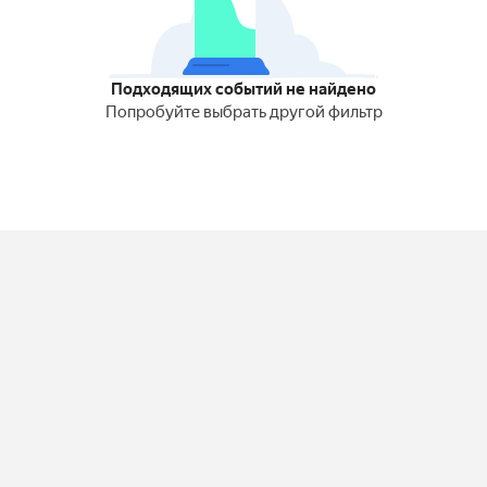
Подходящих событий не найдено
Попробуйте выбрать другой фильтр