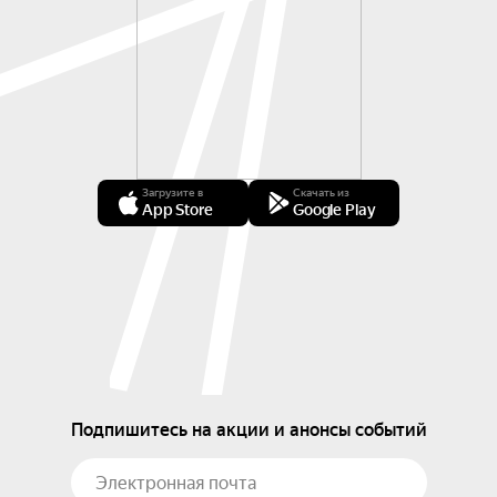
Загрузите в
Скачать из
App Store
Google Play
Подпишитесь на акции и анонсы событий