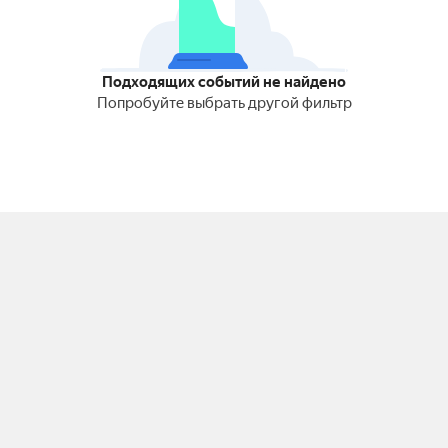
Подходящих событий не найдено
Попробуйте выбрать другой фильтр