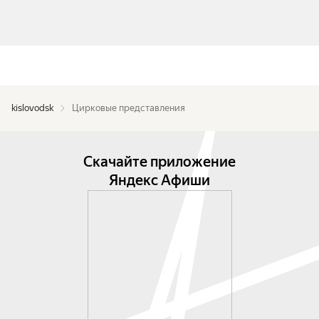
kislovodsk
Цирковые представления
Скачайте приложение
Яндекс Афиши