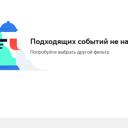
Подходящих событий не н
Попробуйте выбрать другой фильтр