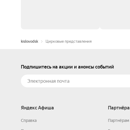
kislovodsk
Цирковые представления
Подпишитесь на акции и анонсы событий
Яндекс Афиша
Партнёра
Справка
Партнёрам 