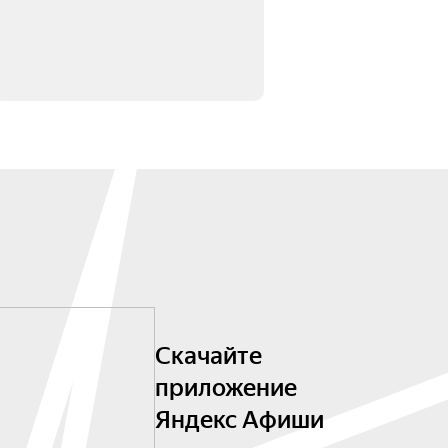
Скачайте
приложение
Яндекс Афиши