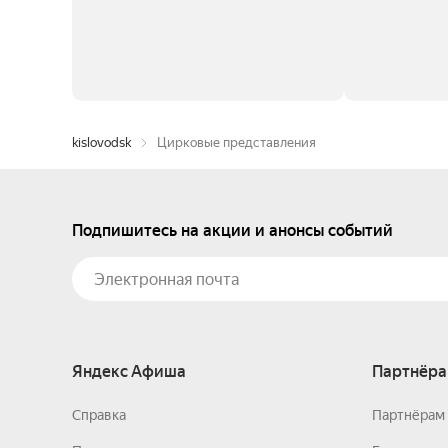
kislovodsk
Цирковые представления
Подпишитесь на акции и анонсы событий
Яндекс Афиша
Партнёра
Справка
Партнёрам 