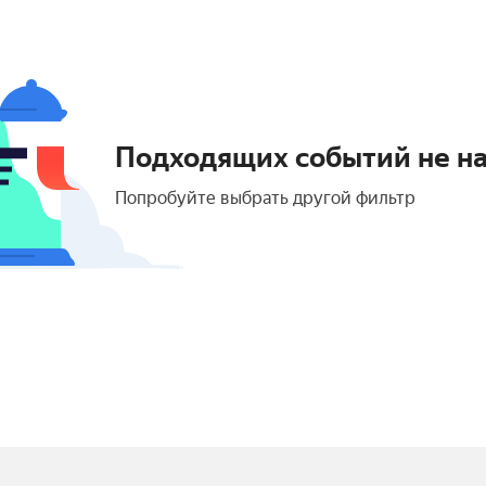
Подходящих событий не н
Попробуйте выбрать другой фильтр