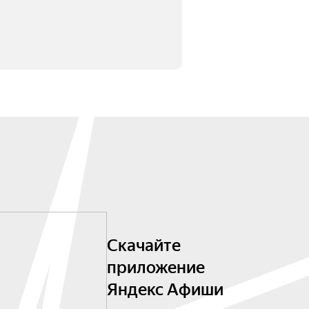
Скачайте
приложение
Яндекс Афиши