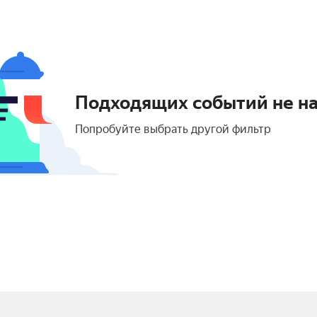
Подходящих событий не н
Попробуйте выбрать другой фильтр