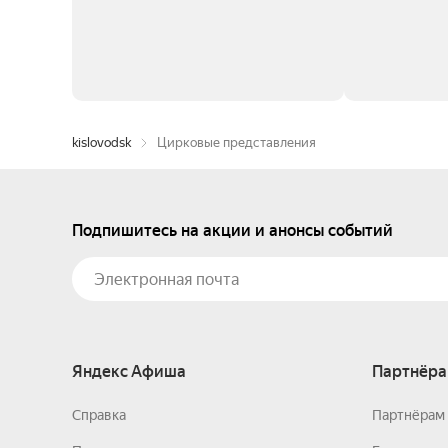
kislovodsk
Цирковые представления
Подпишитесь на акции и анонсы событий
Яндекс Афиша
Партнёра
Справка
Партнёрам 