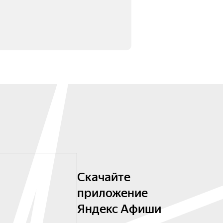
Скачайте
приложение
Яндекс Афиши