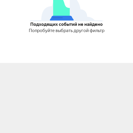
Подходящих событий не найдено
Попробуйте выбрать другой фильтр