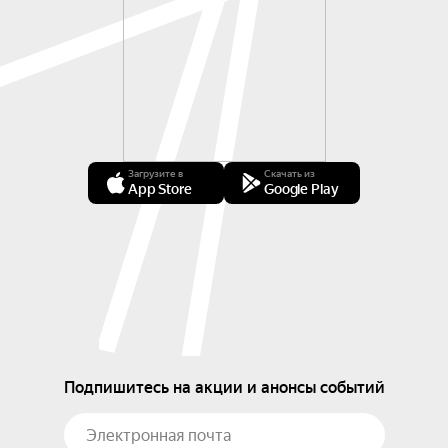
Загрузите в
Скачать из
App Store
Google Play
Подпишитесь на акции и анонсы событий