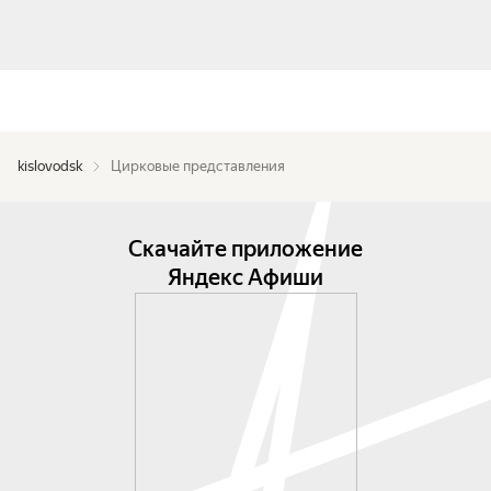
kislovodsk
Цирковые представления
Скачайте приложение
Яндекс Афиши