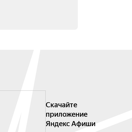
Скачайте
приложение
Яндекс Афиши