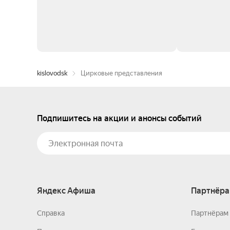
kislovodsk
Цирковые представления
Подпишитесь на акции и анонсы событий
Яндекс Афиша
Партнёра
Справка
Партнёрам 