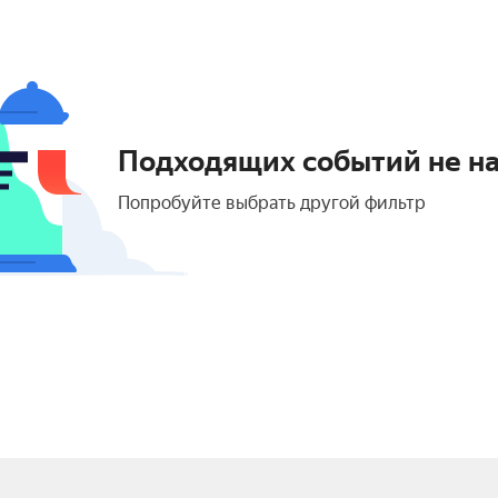
Подходящих событий не н
Попробуйте выбрать другой фильтр