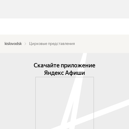
kislovodsk
Цирковые представления
Скачайте приложение
Яндекс Афиши