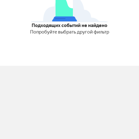
Подходящих событий не найдено
Попробуйте выбрать другой фильтр