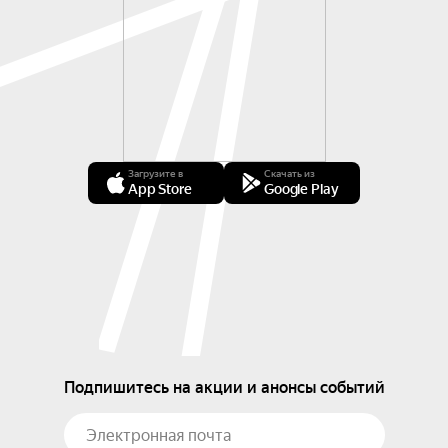
Загрузите в
Скачать из
App Store
Google Play
Подпишитесь на акции и анонсы событий