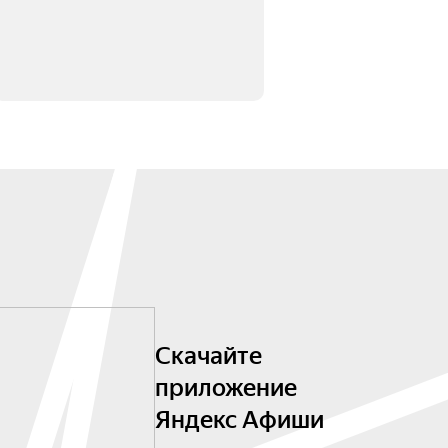
Скачайте
приложение
Яндекс Афиши