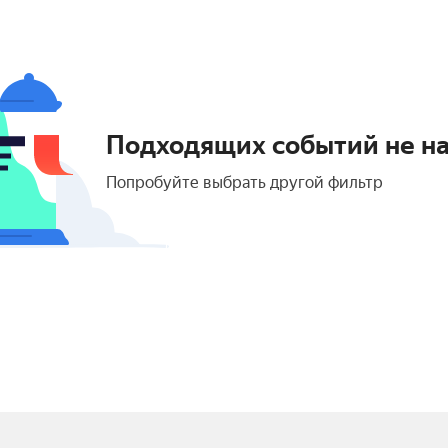
Подходящих событий не н
Попробуйте выбрать другой фильтр