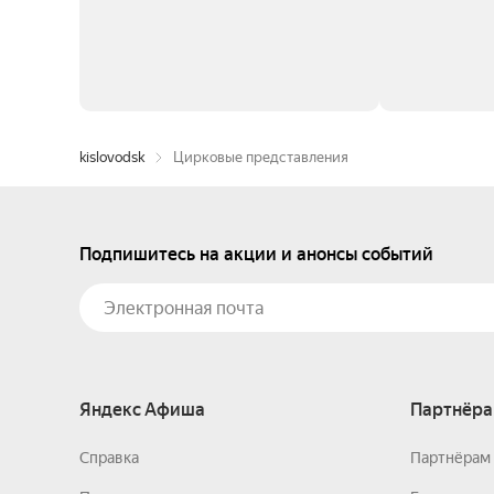
kislovodsk
Цирковые представления
Подпишитесь на акции и анонсы событий
Яндекс Афиша
Партнёра
Справка
Партнёрам 